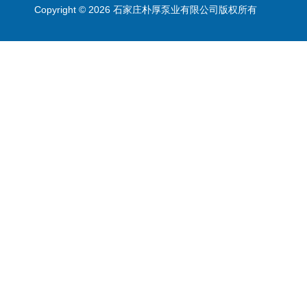
Copyright © 2026 石家庄朴厚泵业有限公司版权所有