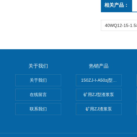
相关产品：
关于我们
热销产品
关于我们
150ZJ-I-A50zj型渣浆泵
在线留言
矿用ZJ型渣浆泵
联系我们
矿用ZJ渣浆泵