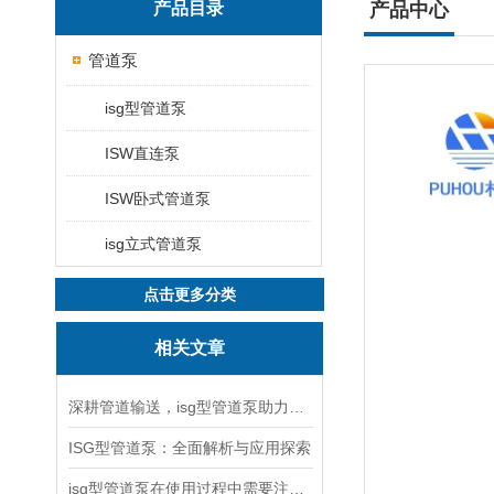
产品目录
产品中心
管道泵
isg型管道泵
ISW直连泵
ISW卧式管道泵
isg立式管道泵
点击更多分类
相关文章
深耕管道输送，isg型管道泵助力工况稳定运行
ISG型管道泵：全面解析与应用探索
isg型管道泵在使用过程中需要注意哪些问题？