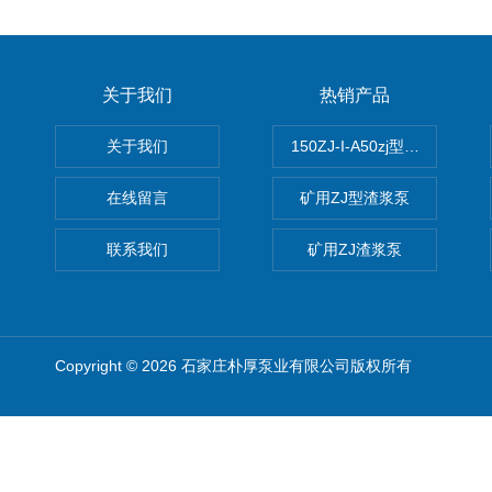
关于我们
热销产品
关于我们
150ZJ-I-A50zj型渣浆泵
在线留言
矿用ZJ型渣浆泵
联系我们
矿用ZJ渣浆泵
Copyright © 2026 石家庄朴厚泵业有限公司版权所有