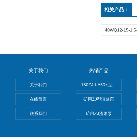
相关产品：
关于我们
热销产品
关于我们
150ZJ-I-A50zj型渣浆泵
在线留言
矿用ZJ型渣浆泵
联系我们
矿用ZJ渣浆泵