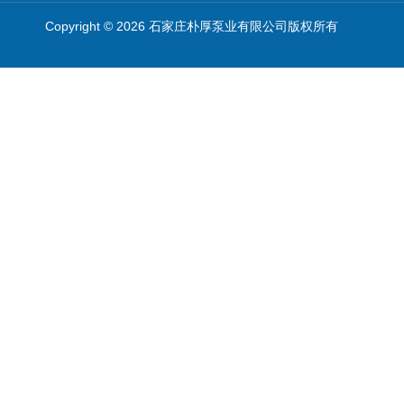
Copyright © 2026 石家庄朴厚泵业有限公司版权所有