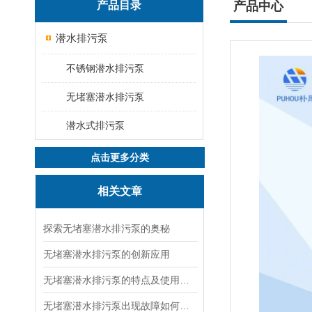
产品目录
产品中心
潜水排污泵
不锈钢潜水排污泵
无堵塞潜水排污泵
潜水式排污泵
点击更多分类
相关文章
探索无堵塞潜水排污泵的奥秘
无堵塞潜水排污泵的创新应用
无堵塞潜水排污泵的特点及使用条件说明
无堵塞潜水排污泵出现故障如何检修