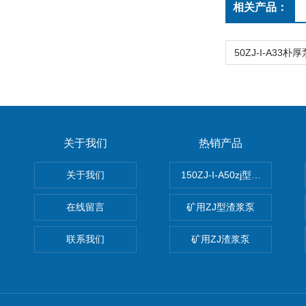
相关产品：
关于我们
热销产品
关于我们
150ZJ-I-A50zj型渣浆泵
在线留言
矿用ZJ型渣浆泵
联系我们
矿用ZJ渣浆泵