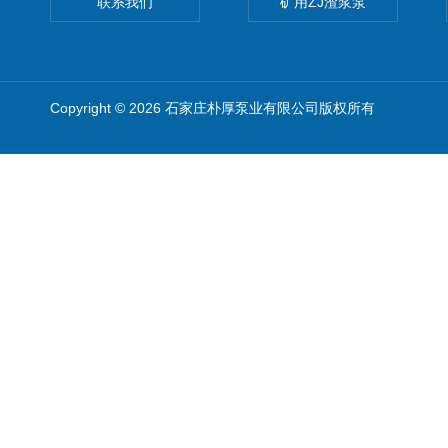
联系我们
矿用ZJ渣浆泵
Copyright © 2026 石家庄朴厚泵业有限公司版权所有