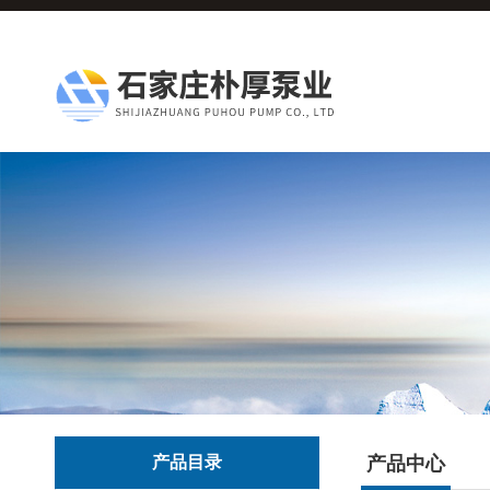
产品目录
产品中心