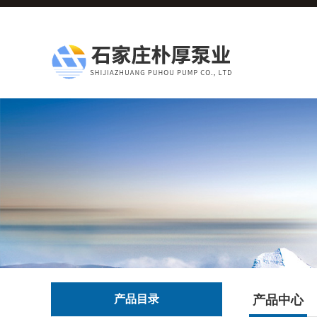
产品目录
产品中心