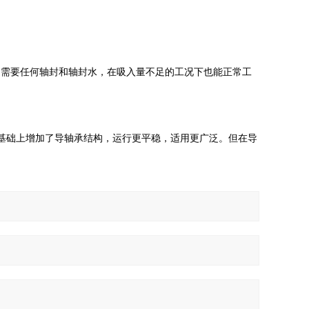
不需要任何轴封和轴封水，在吸入量不足的工况下也能正常工
的基础上增加了导轴承结构，运行更平稳，适用更广泛。但在导