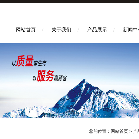
网站首页
关于我们
产品展示
新闻中
您的位置：
网站首页
>
产