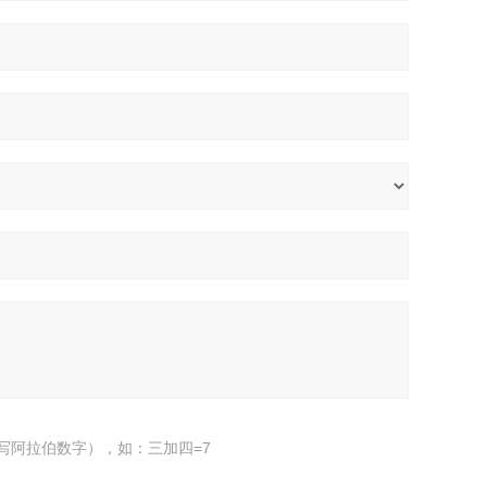
写阿拉伯数字），如：三加四=7