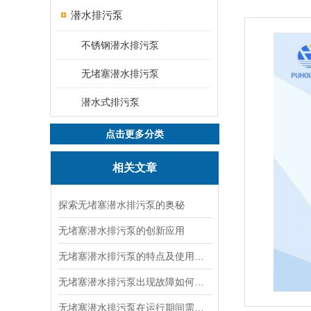
潜水排污泵
不锈钢潜水排污泵
无堵塞潜水排污泵
潜水式排污泵
点击更多分类
相关文章
探索无堵塞潜水排污泵的奥秘
无堵塞潜水排污泵的创新应用
无堵塞潜水排污泵的特点及使用条件说明
无堵塞潜水排污泵出现故障如何检修
无堵塞潜水排污泵在运行期间需注意的问题有哪些呢？