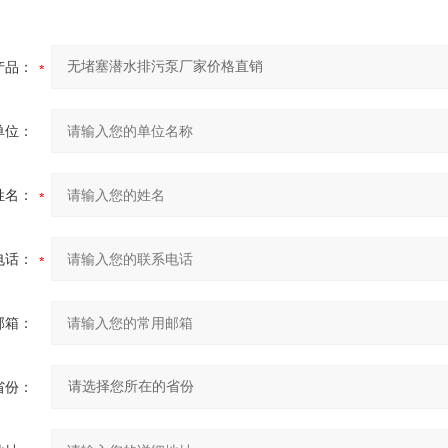
产品：
单位：
姓名：
电话：
邮箱：
省份：