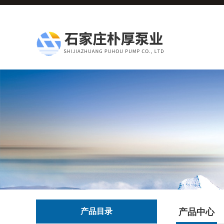
产品目录
产品中心