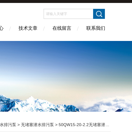
心
技术文章
在线留言
联系我们
水排污泵
>
无堵塞潜水排污泵
> 50QW15-20-2.2无堵塞潜水排污泵厂家价格直销