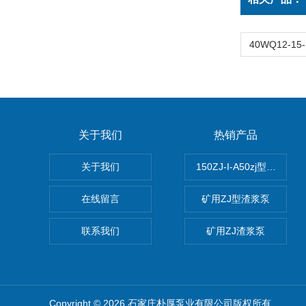
关于我们
热销产品
关于我们
150ZJ-I-A50zj型渣浆泵
在线留言
矿用ZJ型渣浆泵
联系我们
矿用ZJ渣浆泵
Copyright © 2026 石家庄朴厚泵业有限公司版权所有