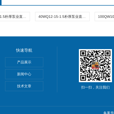
40WQ12-15-1.5朴厚泵业直销 WQ/QW潜水排污泵
40WQ12-15-1.5朴厚泵业直销WQ/QW潜水排污泵
快速导航
产品展示
新闻中心
技术文章
扫一扫，关注我们
备案号：