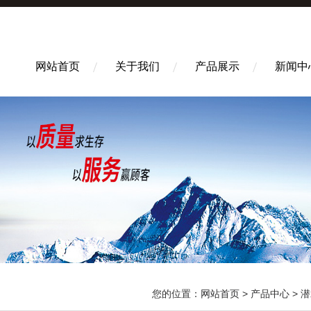
网站首页
关于我们
产品展示
新闻中
您的位置：
网站首页
>
产品中心
>
潜