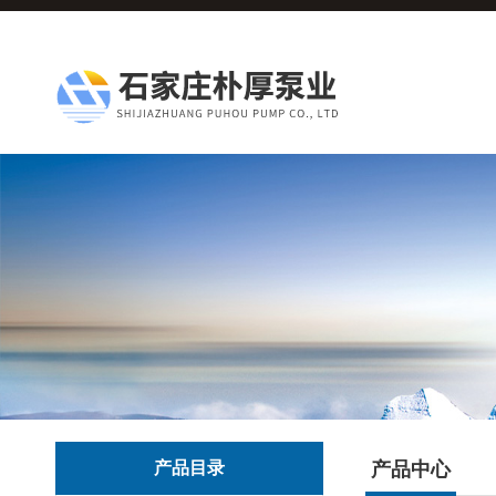
产品目录
产品中心