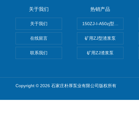
关于我们
热销产品
关于我们
150ZJ-I-A50zj型渣浆泵
在线留言
矿用ZJ型渣浆泵
联系我们
矿用ZJ渣浆泵
Copyright © 2026 石家庄朴厚泵业有限公司版权所有