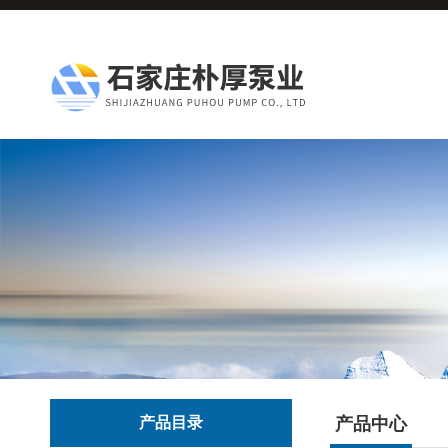
产品目录
产品中心