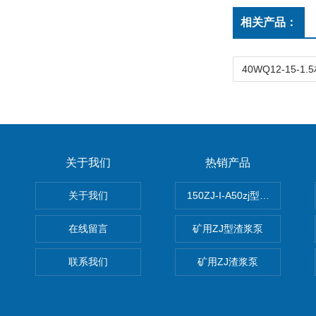
相关产品：
关于我们
热销产品
关于我们
150ZJ-I-A50zj型渣浆泵
在线留言
矿用ZJ型渣浆泵
联系我们
矿用ZJ渣浆泵