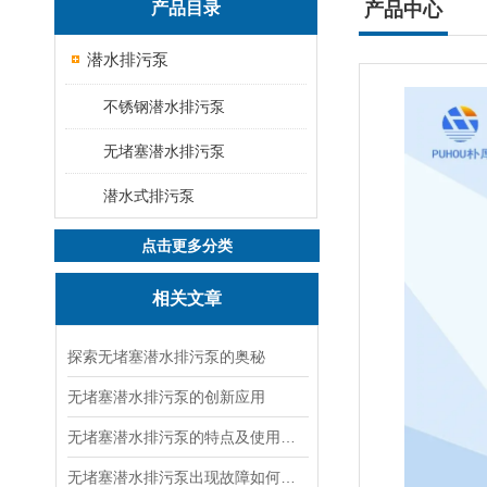
产品目录
产品中心
潜水排污泵
不锈钢潜水排污泵
无堵塞潜水排污泵
潜水式排污泵
点击更多分类
相关文章
探索无堵塞潜水排污泵的奥秘
无堵塞潜水排污泵的创新应用
无堵塞潜水排污泵的特点及使用条件说明
无堵塞潜水排污泵出现故障如何检修