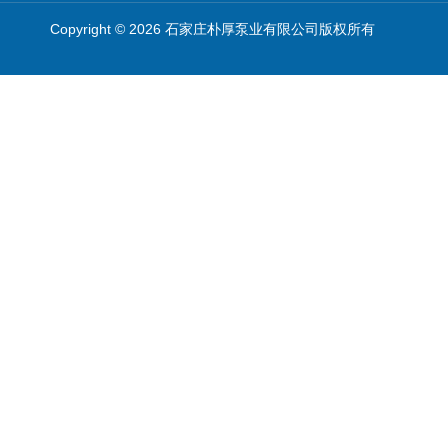
Copyright © 2026 石家庄朴厚泵业有限公司版权所有