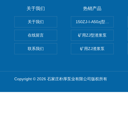
关于我们
热销产品
关于我们
150ZJ-I-A50zj型渣浆泵
在线留言
矿用ZJ型渣浆泵
联系我们
矿用ZJ渣浆泵
Copyright © 2026 石家庄朴厚泵业有限公司版权所有