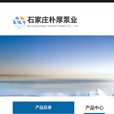
产品目录
产品中心