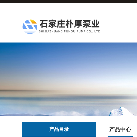
产品目录
产品中心