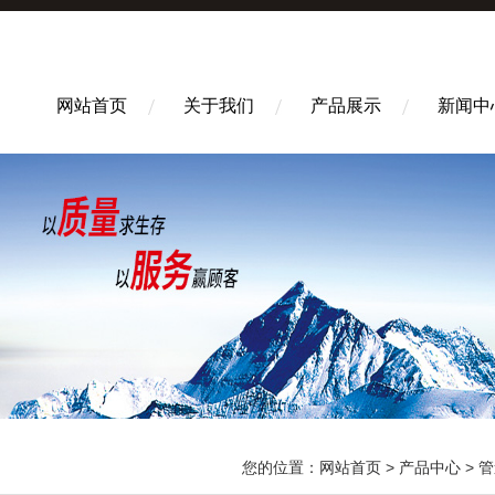
网站首页
关于我们
产品展示
新闻中
您的位置：
网站首页
>
产品中心
>
管