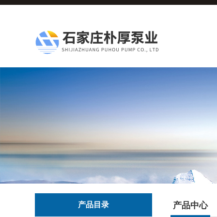
产品目录
产品中心