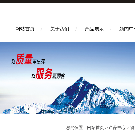
网站首页
关于我们
产品展示
新闻中
您的位置：
网站首页
>
产品中心
>
管