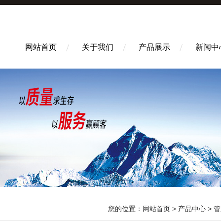
网站首页
关于我们
产品展示
新闻中
您的位置：
网站首页
>
产品中心
>
管