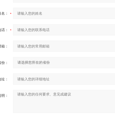
姓名：
电话：
邮箱：
省份：
地址：
说明：