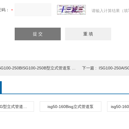
证码：
请输入计算结果（填
SG100-250BISG100-250B型立式管道泵 管道循环泵
下一篇 :
ISG100-250AIS
ISG50-200ISG型立式管道离心泵
isg50-160Bisg立式管道泵