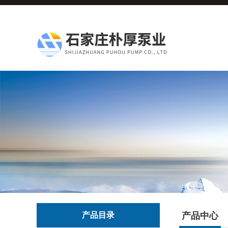
产品目录
产品中心