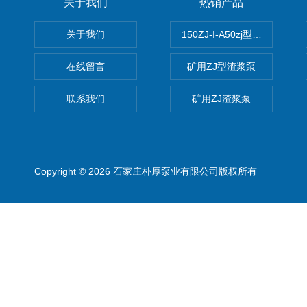
关于我们
热销产品
关于我们
150ZJ-I-A50zj型渣浆泵
在线留言
矿用ZJ型渣浆泵
联系我们
矿用ZJ渣浆泵
Copyright © 2026 石家庄朴厚泵业有限公司版权所有