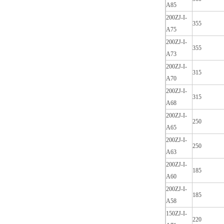
A85
200ZJ-I-
355
A75
200ZJ-I-
355
A73
200ZJ-I-
315
A70
200ZJ-I-
315
A68
200ZJ-I-
250
A65
200ZJ-I-
250
A63
200ZJ-I-
185
A60
200ZJ-I-
185
A58
150ZJ-I-
220