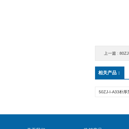
上一篇 :
80Z
相关产品：