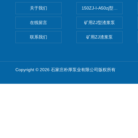
关于我们
150ZJ-I-A50zj型渣浆泵
在线留言
矿用ZJ型渣浆泵
联系我们
矿用ZJ渣浆泵
Copyright © 2026 石家庄朴厚泵业有限公司版权所有