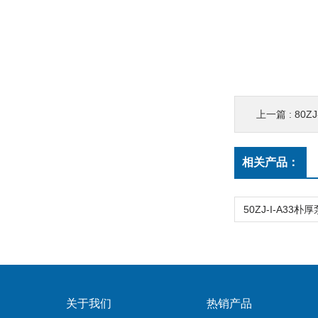
上一篇 :
80Z
相关产品：
关于我们
热销产品