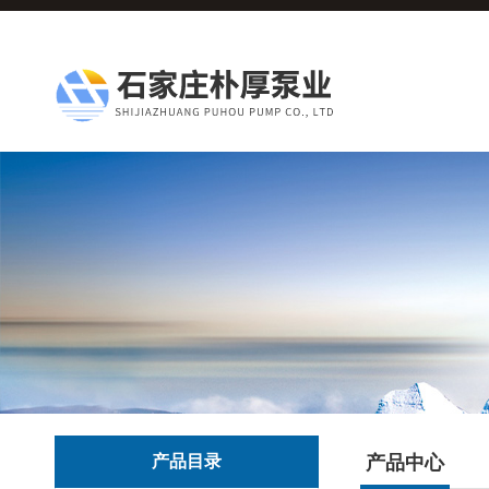
产品目录
产品中心