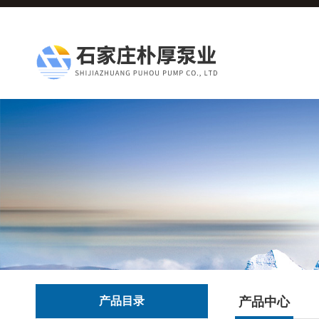
产品目录
产品中心