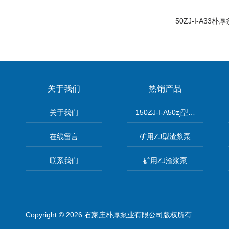
关于我们
热销产品
关于我们
150ZJ-I-A50zj型渣浆泵
在线留言
矿用ZJ型渣浆泵
联系我们
矿用ZJ渣浆泵
Copyright © 2026 石家庄朴厚泵业有限公司版权所有