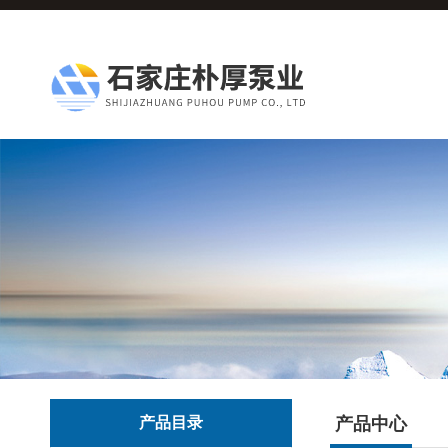
产品目录
产品中心