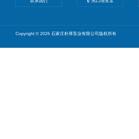
联系我们
矿用ZJ渣浆泵
Copyright © 2026 石家庄朴厚泵业有限公司版权所有