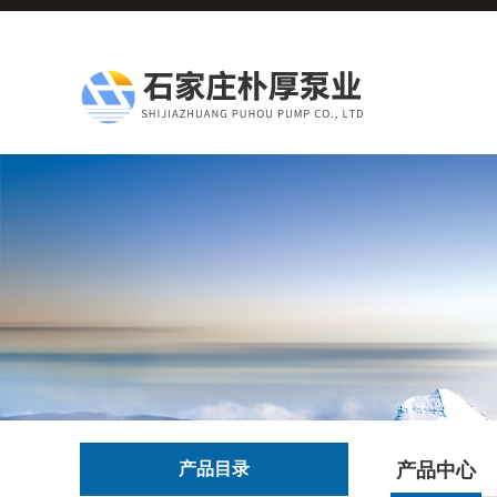
产品目录
产品中心