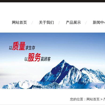
网站首页
关于我们
产品展示
新闻中
您的位置：
网站首页
>