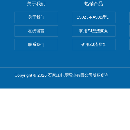
关于我们
热销产品
关于我们
150ZJ-I-A50zj型渣浆泵
在线留言
矿用ZJ型渣浆泵
联系我们
矿用ZJ渣浆泵
Copyright © 2026 石家庄朴厚泵业有限公司版权所有