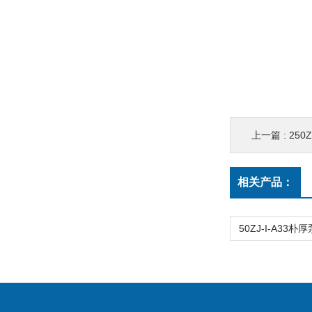
上一篇 :
250
相关产品：