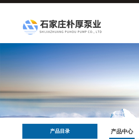
产品目录
产品中心