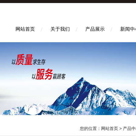
网站首页
关于我们
产品展示
新闻中
您的位置：
网站首页
>
产品中