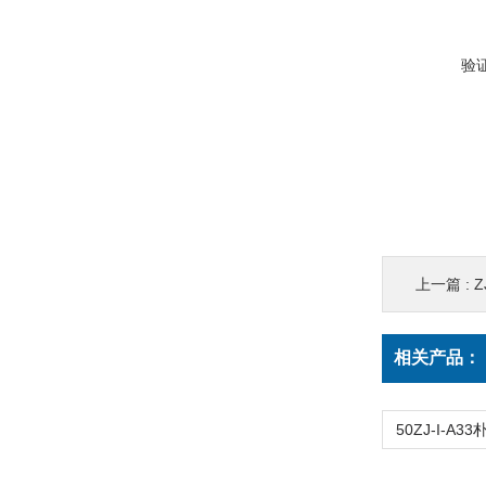
验
上一篇 :
Z
相关产品：