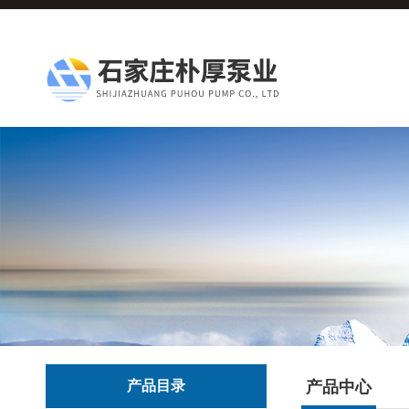
产品目录
产品中心