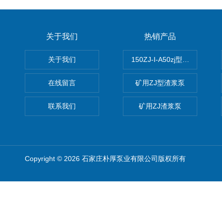
关于我们
热销产品
关于我们
150ZJ-I-A50zj型渣浆泵
在线留言
矿用ZJ型渣浆泵
联系我们
矿用ZJ渣浆泵
Copyright © 2026 石家庄朴厚泵业有限公司版权所有