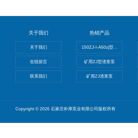
关于我们
热销产品
关于我们
150ZJ-I-A50zj型渣浆泵
在线留言
矿用ZJ型渣浆泵
联系我们
矿用ZJ渣浆泵
Copyright © 2026 石家庄朴厚泵业有限公司版权所有